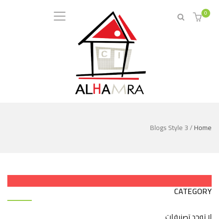
0
Blogs Style 3
/
Home
CATEGORY
لا توجد تصنيفات