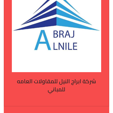
شركة ابراج النيل للمقاولات العامه
للمباني