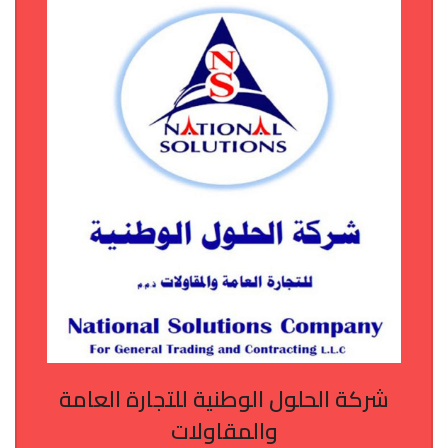
شركة الحلول الوطنية للتجارة العامة
والمقاولات