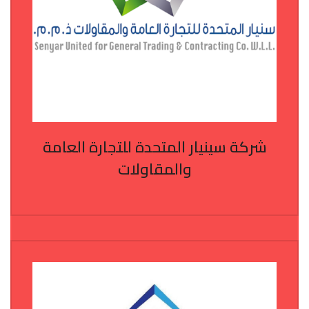
شركة سينيار المتحدة للتجارة العامة
والمقاولات