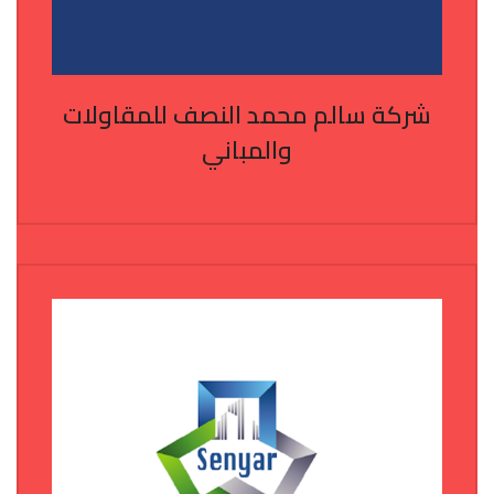
شركة سالم محمد النصف للمقاولات
والمباني