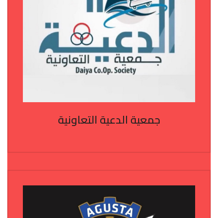
جمعية الدعية التعاونية