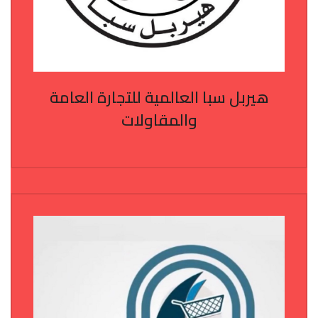
هيربل سبا العالمية للتجارة العامة
والمقاولات