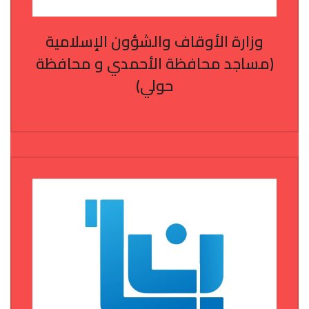
وزارة الأوقاف والشؤون الإسلامية
(مساجد محافظة الأحمدي و محافظة
حولي)