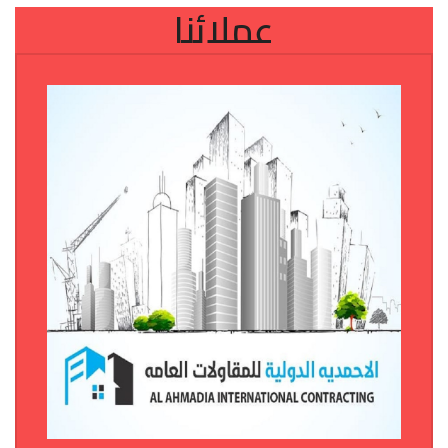
عملائنا