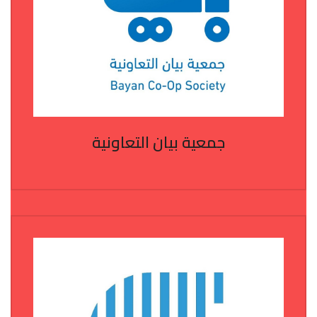
جمعية بيان التعاونية