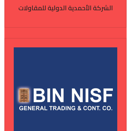
الشركة الأحمدية الدولية للمقاولات