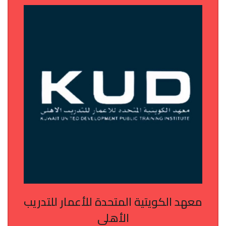
معهد الكويتية المتحدة للأعمار للتدريب
الأهلي