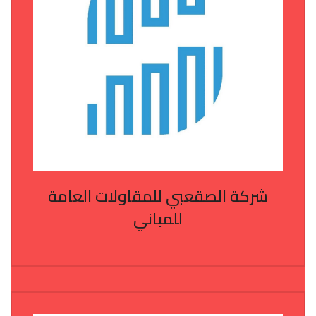
شركة الصقعبي للمقاولات العامة
للمباني