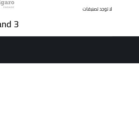
لا توجد تصنيفات
and 3