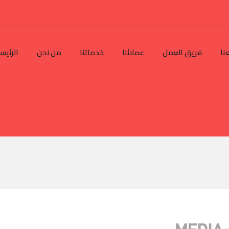
نا
فريق العمل
عملائنا
خدماتنا
من نحن
الرئيس